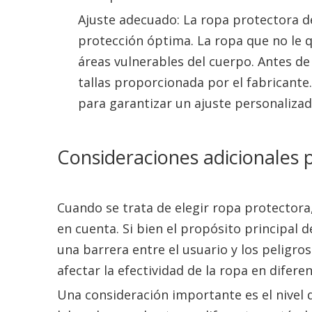
Ajuste adecuado: La ropa protectora 
protección óptima. La ropa que no le
áreas vulnerables del cuerpo. Antes de
tallas proporcionada por el fabricante
para garantizar un ajuste personalizad
Consideraciones adicionales 
Cuando se trata de elegir ropa protectora
en cuenta. Si bien el propósito principal 
una barrera entre el usuario y los peligro
afectar la efectividad de la ropa en difere
Una consideración importante es el nivel d