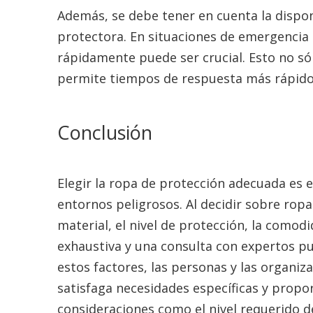
Además, se debe tener en cuenta la disponi
protectora. En situaciones de emergencia 
rápidamente puede ser crucial. Esto no só
permite tiempos de respuesta más rápido
Conclusión
Elegir la ropa de protección adecuada es e
entornos peligrosos. Al decidir sobre ropa
material, el nivel de protección, la comodi
exhaustiva y una consulta con expertos pu
estos factores, las personas y las organi
satisfaga necesidades específicas y propor
consideraciones como el nivel requerido d