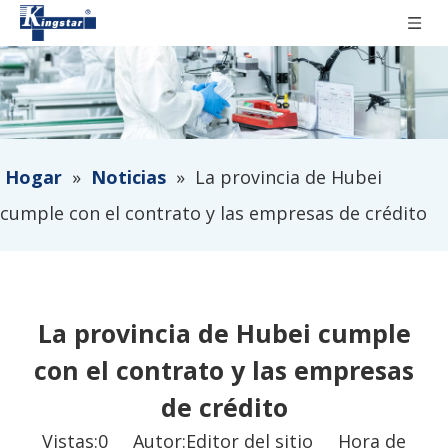
Hogar
»
Noticias
»
La provincia de Hubei
cumple con el contrato y las empresas de crédito
La provincia de Hubei cumple
con el contrato y las empresas
de crédito
Vistas:
0
Autor:Editor del sitio Hora de