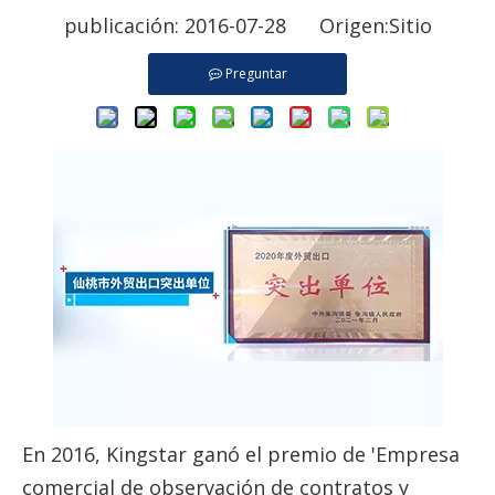
publicación: 2016-07-28 Origen:
Sitio
Preguntar
En 2016, Kingstar ganó el premio de 'Empresa
comercial de observación de contratos y