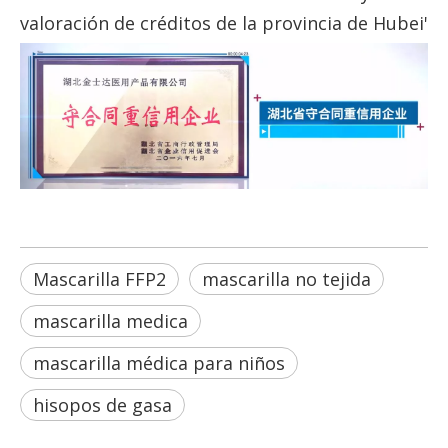
valoración de créditos de la provincia de Hubei'
Mascarilla FFP2
mascarilla no tejida
mascarilla medica
mascarilla médica para niños
hisopos de gasa