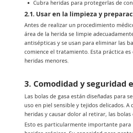
Cubra heridas para protegerlas de co
2.1. Usar en la limpieza y preparac
Antes de realizar un procedimiento médic
área de la herida se limpie adecuadament
antisépticas y se usan para eliminar las b
comience el tratamiento. Esta práctica es
heridas menores.
3. Comodidad y seguridad e
Las bolas de gasa están diseñadas para se
uso en piel sensible y tejidos delicados. 
heridas y causar dolor al retirar, las bol
Esto es particularmente importante para 