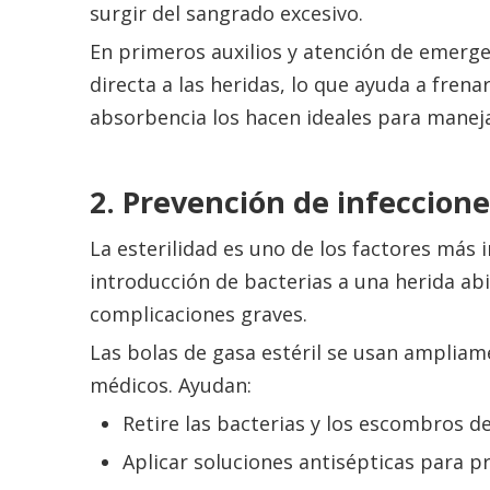
surgir del sangrado excesivo.
En primeros auxilios y atención de emerge
directa a las heridas, lo que ayuda a fren
absorbencia los hacen ideales para maneja
2. Prevención de infeccione
La esterilidad es uno de los factores más
introducción de bacterias a una herida abi
complicaciones graves.
Las bolas de gasa estéril se usan amplia
médicos. Ayudan:
Retire las bacterias y los escombros de
Aplicar soluciones antisépticas para pr