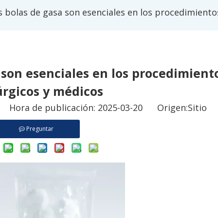
s bolas de gasa son esenciales en los procedimiento
 son esenciales en los procedimient
úrgicos y médicos
o Hora de publicación: 2025-03-20 Origen:
Sitio
Preguntar