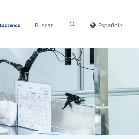
Español
táctenos