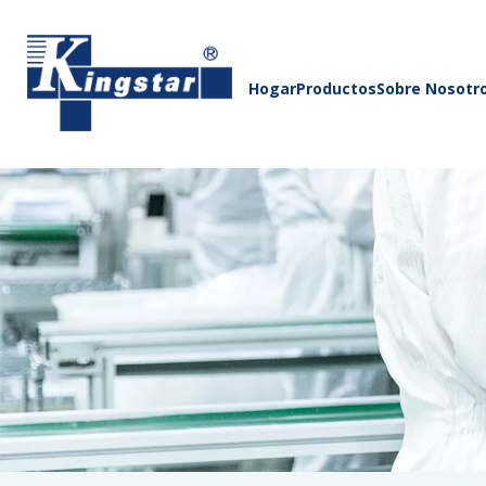
Hogar
Productos
Sobre Nosotr