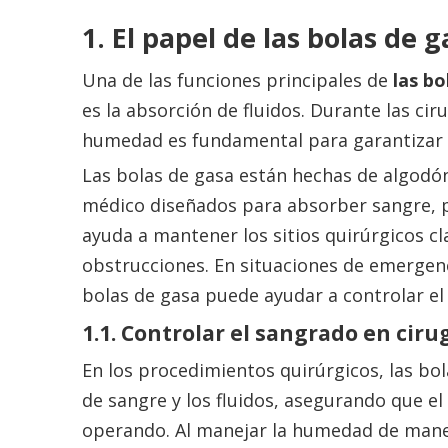
1. El papel de las bolas de 
Una de las funciones principales de
las b
es la absorción de fluidos. Durante las ciru
humedad es fundamental para garantizar u
Las bolas de gasa están hechas de algodó
médico diseñados para absorber sangre, pu
ayuda a mantener los sitios quirúrgicos cl
obstrucciones. En situaciones de emergenc
bolas de gasa puede ayudar a controlar el
1.1. Controlar el sangrado en cir
En los procedimientos quirúrgicos, las bo
de sangre y los fluidos, asegurando que el 
operando. Al manejar la humedad de maner