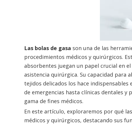
Las bolas de gasa
son una de las herramie
procedimientos médicos y quirúrgicos. Es
absorbentes juegan un papel crucial en el c
asistencia quirúrgica. Su capacidad para a
tejidos delicados los hace indispensables
de emergencias hasta clínicas dentales y p
gama de fines médicos.
En este artículo, exploraremos por qué la
médicos y quirúrgicos, destacando sus func