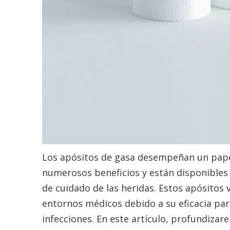
Los apósitos de gasa desempeñan un papel 
numerosos beneficios y están disponibles 
de cuidado de las heridas. Estos apósitos 
entornos médicos debido a su eficacia par
infecciones. En este artículo, profundizar