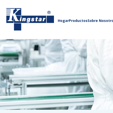
Hogar
Productos
Sobre Nosotr