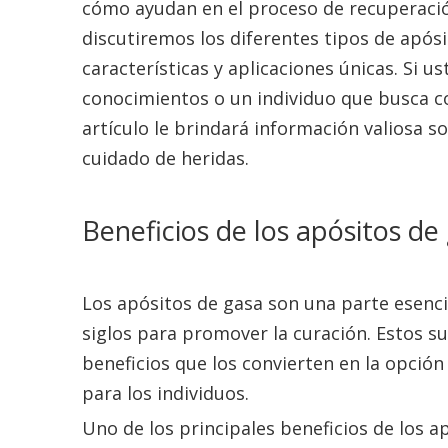
cómo ayudan en el proceso de recuperació
discutiremos los diferentes tipos de após
características y aplicaciones únicas. Si 
conocimientos o un individuo que busca c
artículo le brindará información valiosa 
cuidado de heridas.
Beneficios de los apósitos de
Los apósitos de gasa son una parte esencia
siglos para promover la curación. Estos s
beneficios que los convierten en la opción
para los individuos.
Uno de los principales beneficios de los 