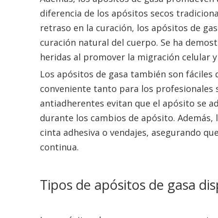
diferencia de los apósitos secos tradicio
retraso en la curación, los apósitos de 
curación natural del cuerpo. Se ha demos
heridas al promover la migración celular y 
Los apósitos de gasa también son fáciles d
conveniente tanto para los profesionales 
antiadherentes evitan que el apósito se ad
durante los cambios de apósito. Además, 
cinta adhesiva o vendajes, asegurando qu
continua.
Tipos de apósitos de gasa di