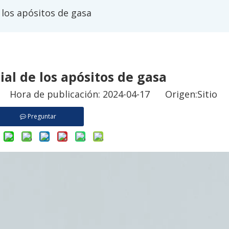
 los apósitos de gasa
ial de los apósitos de gasa
o Hora de publicación: 2024-04-17 Origen:
Sitio
Preguntar