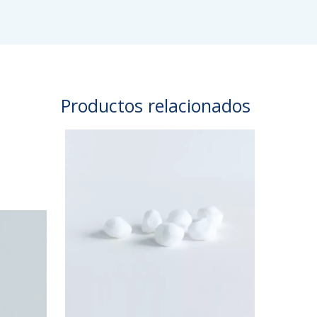
Productos relacionados