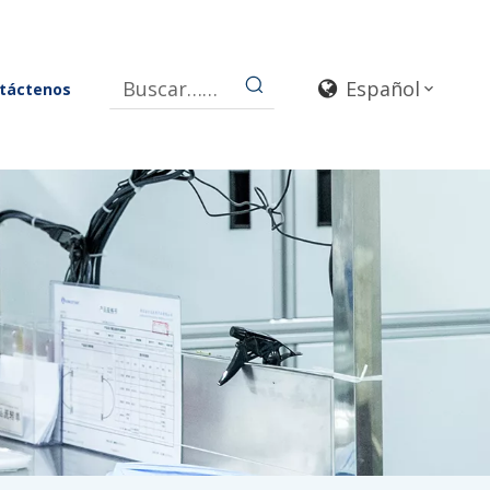
Español
táctenos