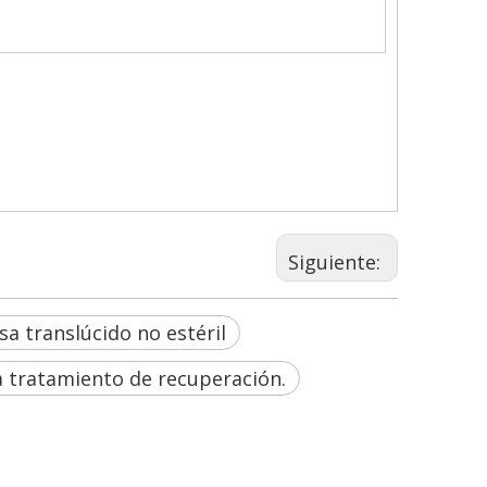
Siguiente:
sa translúcido no estéril
a tratamiento de recuperación.