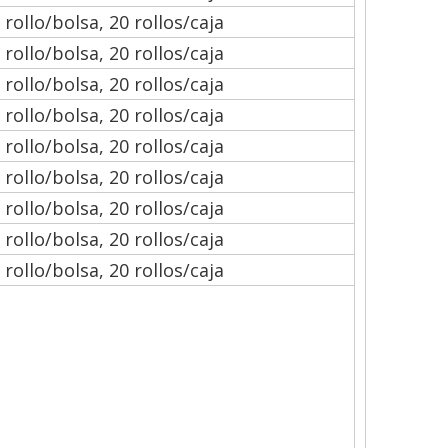
 rollo/bolsa, 20 rollos/caja
 rollo/bolsa, 20 rollos/caja
 rollo/bolsa, 20 rollos/caja
 rollo/bolsa, 20 rollos/caja
 rollo/bolsa, 20 rollos/caja
 rollo/bolsa, 20 rollos/caja
 rollo/bolsa, 20 rollos/caja
 rollo/bolsa, 20 rollos/caja
 rollo/bolsa, 20 rollos/caja