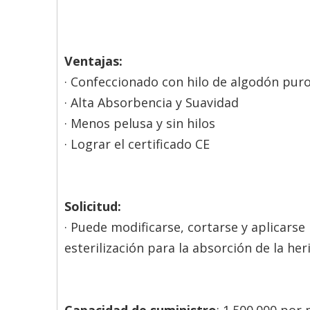
Ventajas:
· Confeccionado con hilo de algodón puro 
· Alta Absorbencia y Suavidad
· Menos pelusa y sin hilos
· Lograr el certificado CE
Solicitud:
· Puede modificarse, cortarse y aplicarse
esterilización para la absorción de la her