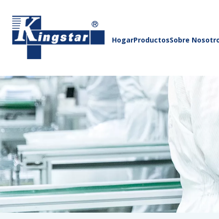
Hogar
Productos
Sobre Nosotr