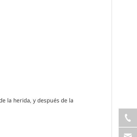
de la herida, y después de la