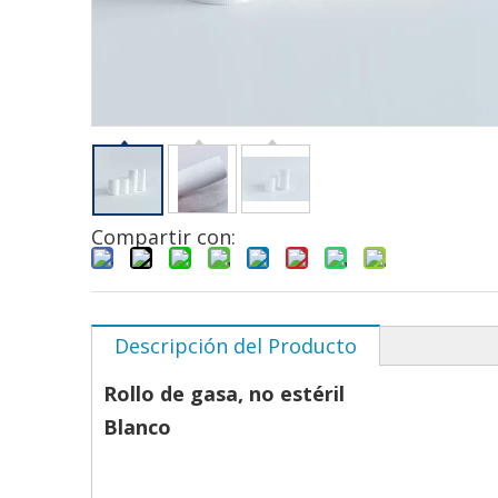
Compartir con:
Descripción del Producto
Rollo de gasa, no estéril
Blanco