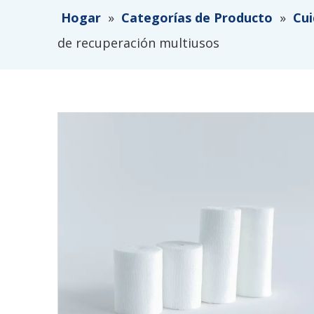
Hogar
»
Categorías de Producto
»
Cui
de recuperación multiusos