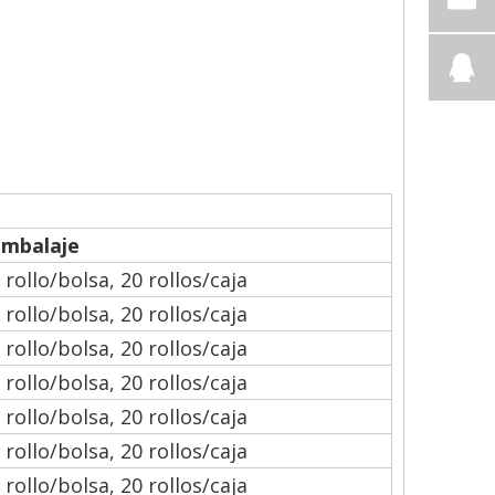
Embalaje
 rollo/bolsa, 20 rollos/caja
 rollo/bolsa, 20 rollos/caja
 rollo/bolsa, 20 rollos/caja
 rollo/bolsa, 20 rollos/caja
 rollo/bolsa, 20 rollos/caja
 rollo/bolsa, 20 rollos/caja
 rollo/bolsa, 20 rollos/caja