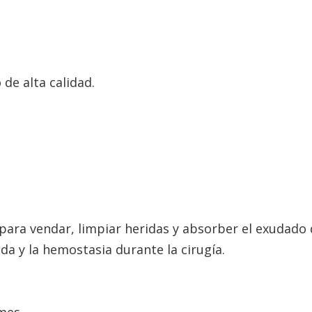
de alta calidad.
 para vendar, limpiar heridas y absorber el exudado 
ida y la hemostasia durante la cirugía.