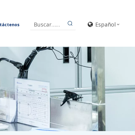
Español
táctenos