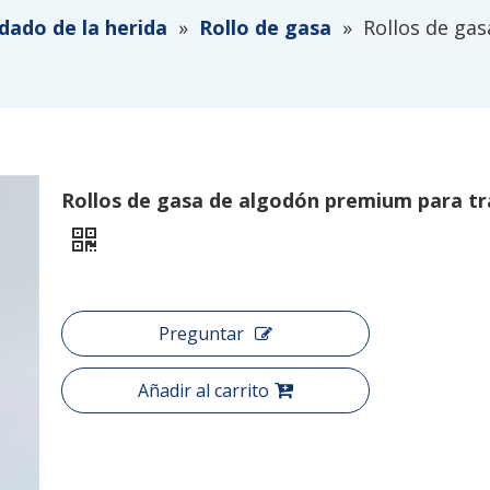
dado de la herida
»
Rollo de gasa
»
Rollos de ga
Rollos de gasa de algodón premium para t
Preguntar
Añadir al carrito