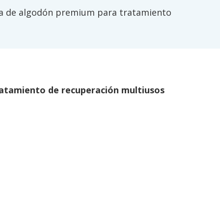
sa de algodón premium para tratamiento
ratamiento de recuperación multiusos