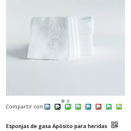
Compartir con:
Esponjas de gasa Apósito para heridas