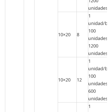
1200
unidades/c
1
unidad/bol
100
10×20
8
unidades/c
1200
unidades/c
1
unidad/bol
100
10×20
12
unidades/c
600
unidades/c
1