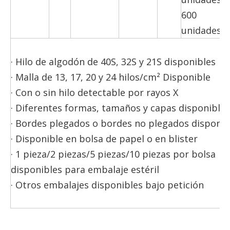
600
unidades/c
· Hilo de algodón de 40S, 32S y 21S disponibles
· Malla de 13, 17, 20 y 24 hilos/cm² Disponible
· Con o sin hilo detectable por rayos X
· Diferentes formas, tamaños y capas disponibles
· Bordes plegados o bordes no plegados disponib
· Disponible en bolsa de papel o en blister
· 1 pieza/2 piezas/5 piezas/10 piezas por bolsa
disponibles para embalaje estéril
· Otros embalajes disponibles bajo petición