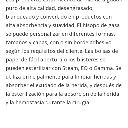
puro de alta calidad, desengrasado,
blanqueado y convertido en productos con
alta absorbencia y suavidad. El hisopo de gasa
se puede personalizar en diferentes formas,
tamaños y capas, con o sin borde adhesivo,
según los requisitos del cliente. Las bolsas de
papel de fácil apertura o los blísteres se
pueden esterilizar con Steam, EO o Gamma. Se
utiliza principalmente para limpiar heridas y
absorber el exudado de la herida, y después de
la esterilización para la absorción de la herida
y la hemostasia durante la cirugía.