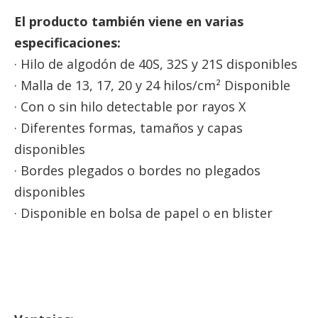
El producto también viene en varias
especificaciones:
· Hilo de algodón de 40S, 32S y 21S disponibles
· Malla de 13, 17, 20 y 24 hilos/cm² Disponible
· Con o sin hilo detectable por rayos X
· Diferentes formas, tamaños y capas
disponibles
· Bordes plegados o bordes no plegados
disponibles
· Disponible en bolsa de papel o en blister