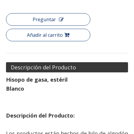
Preguntar
Añadir al carrito
Descripción del Producto
Hisopo de gasa, estéril
Blanco
Descripción del Producto:
Los productos están hechos de hilo de algodón