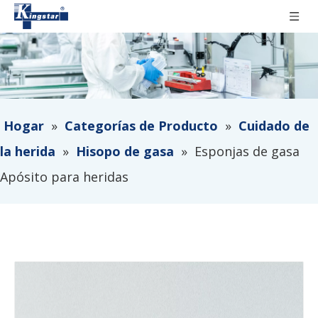
Hogar
»
Categorías de Producto
»
Cuidado de
la herida
»
Hisopo de gasa
»
Esponjas de gasa
Apósito para heridas