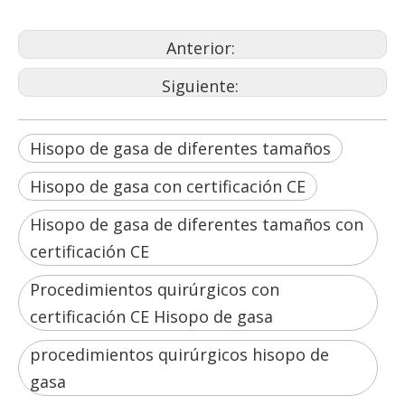
Anterior:
Siguiente:
Hisopo de gasa de diferentes tamaños
Hisopo de gasa con certificación CE
Hisopo de gasa de diferentes tamaños con
certificación CE
Procedimientos quirúrgicos con
certificación CE Hisopo de gasa
procedimientos quirúrgicos hisopo de
gasa