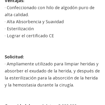
Ventajas:
· Confeccionado con hilo de algodón puro de
alta calidad.
· Alta Absorbencia y Suavidad
· Esterilización
· Lograr el certificado CE
Solicitud:
· Ampliamente utilizado para limpiar heridas y
absorber el exudado de la herida, y después de
la esterilización para la absorción de la herida
y la hemostasia durante la cirugía.