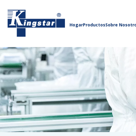
Hogar
Productos
Sobre Nosotr