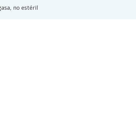
asa, no estéril