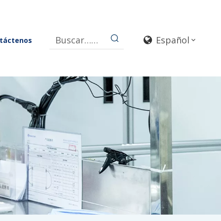
Español
táctenos