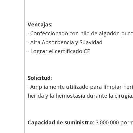
Ventajas:
· Confeccionado con hilo de algodón puro 
· Alta Absorbencia y Suavidad
· Lograr el certificado CE
Solicitud:
· Ampliamente utilizado para limpiar heri
herida y la hemostasia durante la cirugía
Capacidad de suministro
: 3.000.000 por