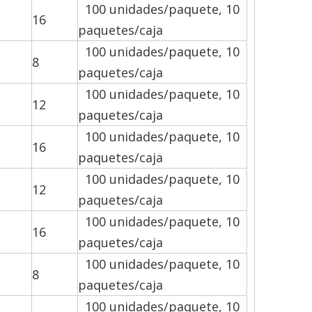
100 unidades/paquete, 10
16
paquetes/caja
100 unidades/paquete, 10
8
paquetes/caja
100 unidades/paquete, 10
12
paquetes/caja
100 unidades/paquete, 10
16
paquetes/caja
100 unidades/paquete, 10
12
paquetes/caja
100 unidades/paquete, 10
16
paquetes/caja
100 unidades/paquete, 10
8
paquetes/caja
100 unidades/paquete, 10