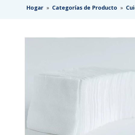
Hogar
»
Categorías de Producto
»
Cui