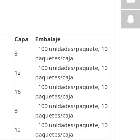
Capa
Embalaje
100 unidades/paquete, 10
8
paquetes/caja
100 unidades/paquete, 10
12
paquetes/caja
100 unidades/paquete, 10
16
paquetes/caja
100 unidades/paquete, 10
8
paquetes/caja
100 unidades/paquete, 10
12
paquetes/caja