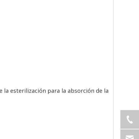
la esterilización para la absorción de la