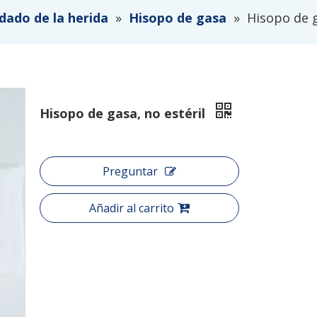
dado de la herida
»
Hisopo de gasa
»
Hisopo de g
Hisopo de gasa, no estéril
Preguntar
Añadir al carrito