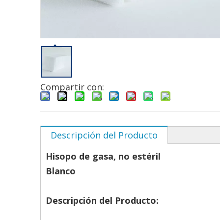
Compartir con:
Descripción del Producto
Hisopo de gasa, no estéril
Blanco
Descripción del Producto: