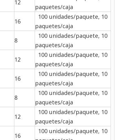
12
paquetes/caja
100 unidades/paquete, 10
16
paquetes/caja
100 unidades/paquete, 10
8
paquetes/caja
100 unidades/paquete, 10
12
paquetes/caja
100 unidades/paquete, 10
16
paquetes/caja
100 unidades/paquete, 10
8
paquetes/caja
100 unidades/paquete, 10
12
paquetes/caja
100 unidades/paquete, 10
16