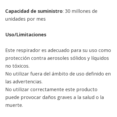
Capacidad de suministro
: 30 millones de
unidades por mes
Uso/Limitaciones
Este respirador es adecuado para su uso como
protección contra aerosoles sólidos y líquidos
no tóxicos.
No utilizar fuera del ámbito de uso definido en
las advertencias.
No utilizar correctamente este producto
puede provocar daños graves a la salud o la
muerte.