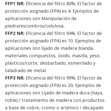
FFP1 NR:
Eficiencia del filtro 80%; El factor de
protección asignado (FPA) es 4; Ejemplos de
aplicaciones son Manipulación de
piedra/escombros/celulosa.
FFP2 NR:
Eficiencia del filtro 94%; El factor de
protección asignado (FPA) es 10. Ejemplos de
aplicaciones son lijado de madera blanda,
materiales compuestos, óxido, masilla, yeso,
plásticos/corte, desbarbado, esmerilado y
taladrado de metal.
FFP3 NR:
Eficiencia del filtro 99%; El factor de
protección asignado (FPA) es 20; Ejemplos de
aplicaciones son Lijado de madera dura (haya,
roble) / tratamiento de madera con productos
a base de cobre, cromo o arsénico / decapado