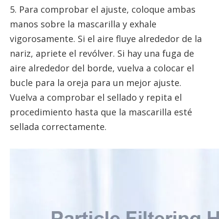
5. Para comprobar el ajuste, coloque ambas
manos sobre la mascarilla y exhale
vigorosamente. Si el aire fluye alrededor de la
nariz, apriete el revólver. Si hay una fuga de
aire alrededor del borde, vuelva a colocar el
bucle para la oreja para un mejor ajuste.
Vuelva a comprobar el sellado y repita el
procedimiento hasta que la mascarilla esté
sellada correctamente.