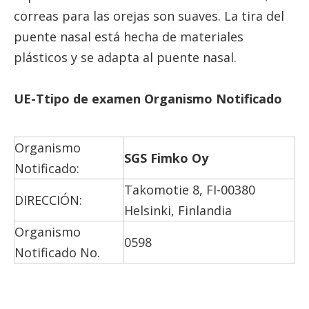
correas para las orejas son suaves. La tira del
puente nasal está hecha de materiales
plásticos y se adapta al puente nasal.
UE-
T
tipo de examen
Organismo Notificado
Organismo
SGS Fimko Oy
Notificado:
Takomotie 8, FI-00380
DIRECCIÓN:
Helsinki, Finlandia
Organismo
0598
Notificado No.