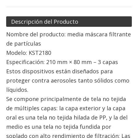
Descripción del Producto
Nombre del producto: media máscara filtrante
de partículas
Modelo: KST2180
Especificación: 210 mm × 80 mm – 3 capas
Estos dispositivos están diseñados para
proteger contra aerosoles tanto sólidos como
líquidos.
Se compone principalmente de tela no tejida
de múltiples capas: la capa exterior y la capa
oral es una tela no tejida hilada de PP, y la del
medio es una tela no tejida fundida por
soplado con alto rendimiento de filtración; Las