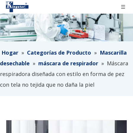
Hogar
»
Categorías de Producto
»
Mascarilla
desechable
»
máscara de respirador
»
Máscara
respiradora diseñada con estilo en forma de pez
con tela no tejida que no daña la piel