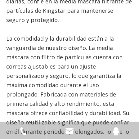
diarias, confíe en la media máscara filtrante de
partículas de Kingstar para mantenerse
seguro y protegido.
La comodidad y la durabilidad están a la
vanguardia de nuestro diseño. La media
máscara con filtro de partículas cuenta con
correas ajustables para un ajuste
personalizado y seguro, lo que garantiza la
máxima comodidad durante el uso
prolongado. Fabricada con materiales de
primera calidad y alto rendimiento, esta
máscara ofrece confiabilidad y durabilidad. Su
diseño reutilizable significa que puede confiar
en él durante períodos prolongados, lo que lo