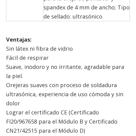
spandex de 4 mm de ancho; Tipo
de sellado: ultrasónico
Ventajas
:
Sin látex ni fibra de vidrio
Fácil de respirar
Suave, inodoro y no irritante, agradable para
la piel.
Orejeras suaves con proceso de soldadura
ultrasónica, experiencia de uso cómoda y sin
dolor
Lograr el certificado CE (Certificado
FI20/967658 para el Módulo B y Certificado
CN21/42515 para el Módulo D)