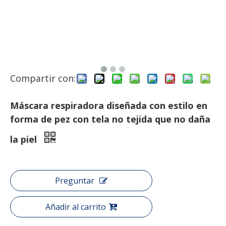
Compartir con:
Máscara respiradora diseñada con estilo en
forma de pez con tela no tejida que no daña
la piel
Preguntar
Añadir al carrito