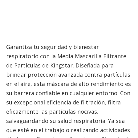
Garantiza tu seguridad y bienestar
respiratorio con la Media Mascarilla Filtrante
de Partículas de Kingstar. Diseñada para
brindar protección avanzada contra partículas
en el aire, esta máscara de alto rendimiento es
su barrera confiable en cualquier entorno. Con
su excepcional eficiencia de filtración, filtra
eficazmente las partículas nocivas,
salvaguardando su salud respiratoria. Ya sea
que esté en el trabajo o realizando actividades