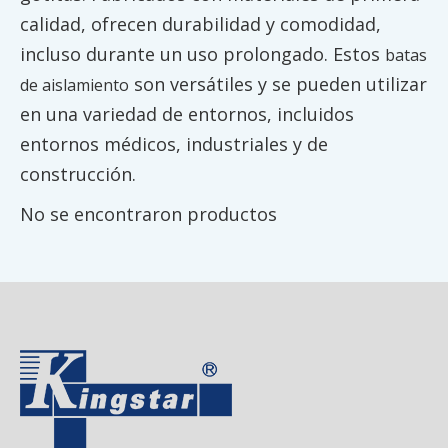
calidad, ofrecen durabilidad y comodidad,
incluso durante un uso prolongado. Estos
batas
son versátiles y se pueden utilizar
de aislamiento
en una variedad de entornos, incluidos
entornos médicos, industriales y de
construcción.
No se encontraron productos