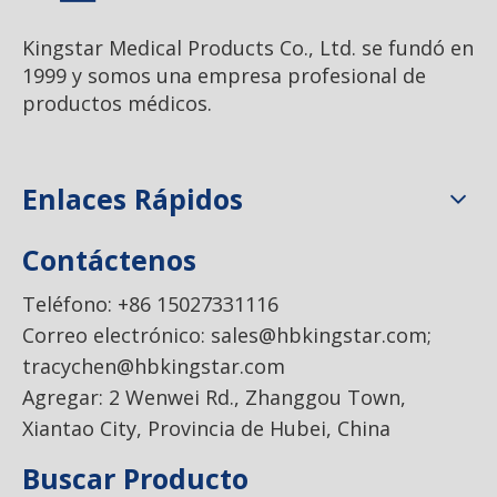
Kingstar Medical Products Co., Ltd. se fundó en
1999 y somos una empresa profesional de
productos médicos.
Enlaces Rápidos
Contáctenos
Teléfono: +86 15027331116
Correo electrónico:
sales@hbkingstar.com
;
tracychen@hbkingstar.com
Agregar: 2 Wenwei Rd., Zhanggou Town,
Xiantao City, Provincia de Hubei, China
Buscar Producto