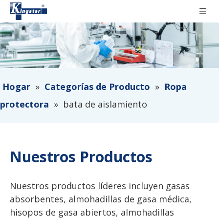
Hogar
»
Categorías de Producto
»
Ropa
protectora
»
bata de aislamiento
Nuestros Productos
Nuestros productos líderes incluyen gasas
absorbentes, almohadillas de gasa médica,
hisopos de gasa abiertos, almohadillas