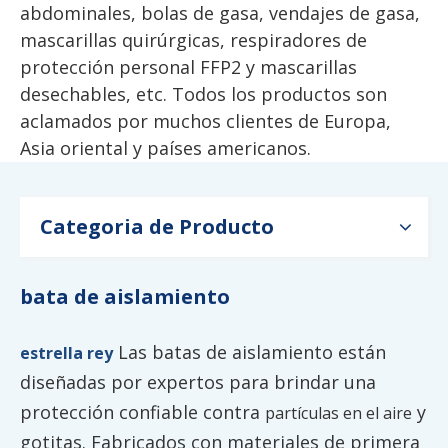
abdominales, bolas de gasa, vendajes de gasa,
mascarillas quirúrgicas, respiradores de
protección personal FFP2 y mascarillas
desechables, etc. Todos los productos son
aclamados por muchos clientes de Europa,
Asia oriental y países americanos.
Categoria de Producto
bata de aislamiento
Las batas de aislamiento están
estrella rey
diseñadas por expertos para brindar una
protección confiable contra
y
partículas en el aire
gotitas. Fabricados con materiales de primera