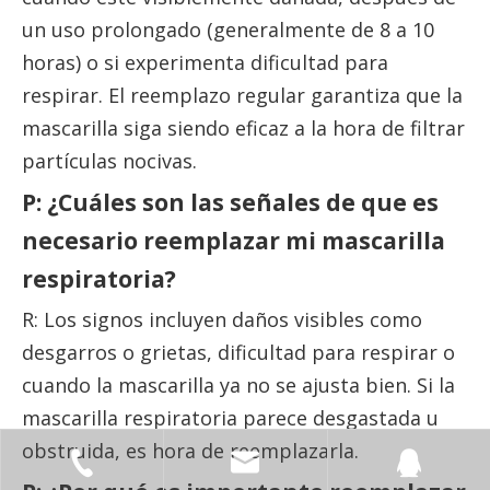
un uso prolongado (generalmente de 8 a 10
horas) o si experimenta dificultad para
respirar. El reemplazo regular garantiza que la
mascarilla siga siendo eficaz a la hora de filtrar
partículas nocivas.
P: ¿Cuáles son las señales de que es
necesario reemplazar mi mascarilla
respiratoria?
R: Los signos incluyen daños visibles como
desgarros o grietas, dificultad para respirar o
cuando la mascarilla ya no se ajusta bien. Si la
mascarilla respiratoria parece desgastada u
obstruida, es hora de reemplazarla.