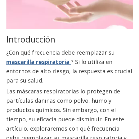
Introducción
¿Con qué frecuencia debe reemplazar su
mascarilla respiratoria
? Si lo utiliza en
entornos de alto riesgo, la respuesta es crucial
para su salud.
Las máscaras respiratorias lo protegen de
partículas dañinas como polvo, humo y
productos químicos. Sin embargo, con el
tiempo, su eficacia puede disminuir. En este
artículo, exploraremos con qué frecuencia
debe reemplazar su mascarilla respiratoria y