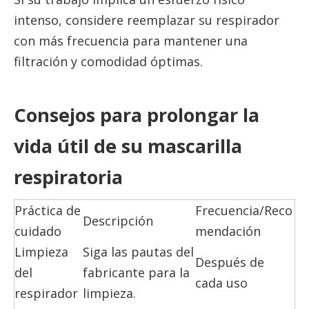
intenso, considere reemplazar su respirador
con más frecuencia para mantener una
filtración y comodidad óptimas.
Consejos para prolongar la
vida útil de su mascarilla
respiratoria
Práctica de
Frecuencia/Reco
Descripción
cuidado
mendación
Limpieza
Siga las pautas del
Después de
del
fabricante para la
cada uso
respirador
limpieza.