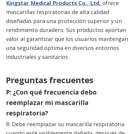
Kingstar Medical Products Co., Ltd.
ofrece
mascarillas respiratorias de alta calidad
diseñadas para una protección superior y un
rendimiento duradero. Sus productos aportan
valor al garantizar que los usuarios mantengan
una seguridad óptima en diversos entornos
industriales y sanitarios.
Preguntas frecuentes
P: ¿Con qué frecuencia debo
reemplazar mi mascarilla
respiratoria?
R: Debe reemplazar su mascarilla respiratoria
cuando esté visiblemente dañada, después de