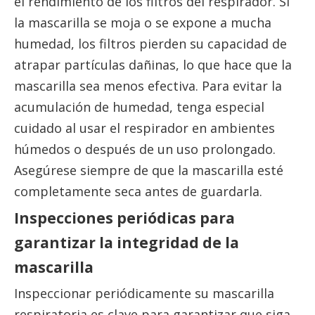
el rendimiento de los filtros del respirador. Si
la mascarilla se moja o se expone a mucha
humedad, los filtros pierden su capacidad de
atrapar partículas dañinas, lo que hace que la
mascarilla sea menos efectiva. Para evitar la
acumulación de humedad, tenga especial
cuidado al usar el respirador en ambientes
húmedos o después de un uso prolongado.
Asegúrese siempre de que la mascarilla esté
completamente seca antes de guardarla.
Inspecciones periódicas para
garantizar la integridad de la
mascarilla
Inspeccionar periódicamente su mascarilla
respiratoria es clave para garantizar que siga