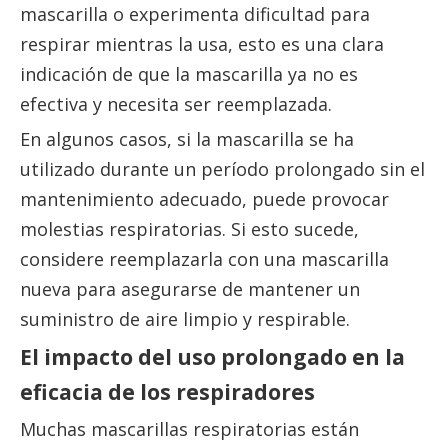
mascarilla o experimenta dificultad para
respirar mientras la usa, esto es una clara
indicación de que la mascarilla ya no es
efectiva y necesita ser reemplazada.
En algunos casos, si la mascarilla se ha
utilizado durante un período prolongado sin el
mantenimiento adecuado, puede provocar
molestias respiratorias. Si esto sucede,
considere reemplazarla con una mascarilla
nueva para asegurarse de mantener un
suministro de aire limpio y respirable.
El impacto del uso prolongado en la
eficacia de los respiradores
Muchas mascarillas respiratorias están