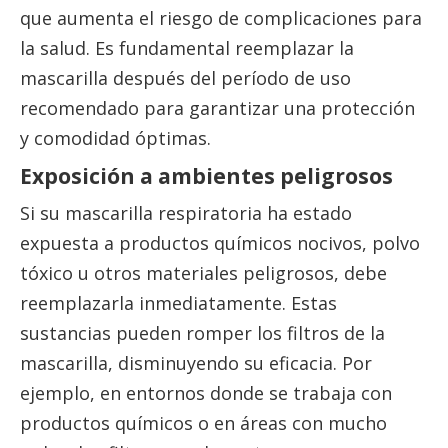
que aumenta el riesgo de complicaciones para
la salud. Es fundamental reemplazar la
mascarilla después del período de uso
recomendado para garantizar una protección
y comodidad óptimas.
Exposición a ambientes peligrosos
Si su mascarilla respiratoria ha estado
expuesta a productos químicos nocivos, polvo
tóxico u otros materiales peligrosos, debe
reemplazarla inmediatamente. Estas
sustancias pueden romper los filtros de la
mascarilla, disminuyendo su eficacia. Por
ejemplo, en entornos donde se trabaja con
productos químicos o en áreas con mucho