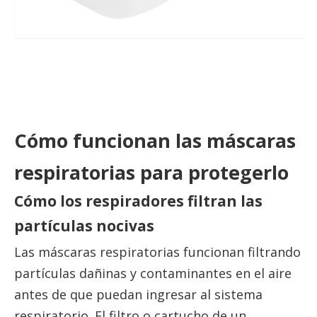
Cómo funcionan las máscaras
respiratorias para protegerlo
Cómo los respiradores filtran las
partículas nocivas
Las máscaras respiratorias funcionan filtrando
partículas dañinas y contaminantes en el aire
antes de que puedan ingresar al sistema
respiratorio. El filtro o cartucho de un