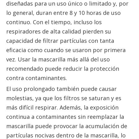
diseñadas para un uso único o limitado y, por
lo general, duran entre 8 y 10 horas de uso
continuo. Con el tiempo, incluso los
respiradores de alta calidad pierden su
capacidad de filtrar partículas con tanta
eficacia como cuando se usaron por primera
vez. Usar la mascarilla más allá del uso
recomendado puede reducir la protección
contra contaminantes.
El uso prolongado también puede causar
molestias, ya que los filtros se saturan y es
más difícil respirar. Además, la exposición
continua a contaminantes sin reemplazar la
mascarilla puede provocar la acumulación de
partículas nocivas dentro de la mascarilla, lo