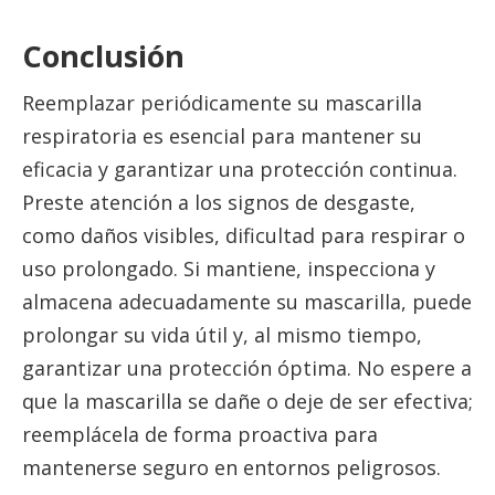
Conclusión
Reemplazar periódicamente su mascarilla
respiratoria es esencial para mantener su
eficacia y garantizar una protección continua.
Preste atención a los signos de desgaste,
como daños visibles, dificultad para respirar o
uso prolongado. Si mantiene, inspecciona y
almacena adecuadamente su mascarilla, puede
prolongar su vida útil y, al mismo tiempo,
garantizar una protección óptima. No espere a
que la mascarilla se dañe o deje de ser efectiva;
reemplácela de forma proactiva para
mantenerse seguro en entornos peligrosos.