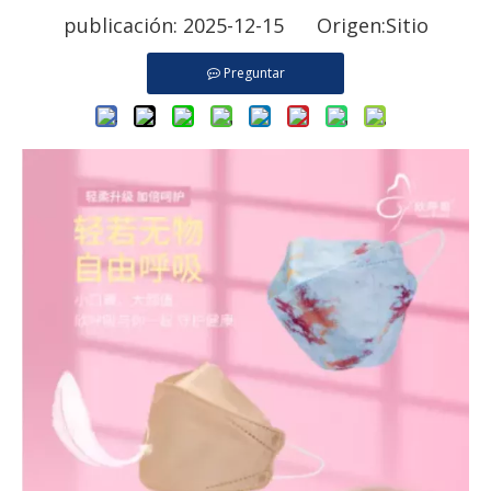
publicación: 2025-12-15 Origen:
Sitio
Preguntar