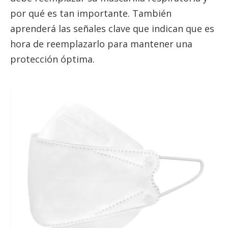
por qué es tan importante. También
aprenderá las señales clave que indican que es
hora de reemplazarlo para mantener una
protección óptima.