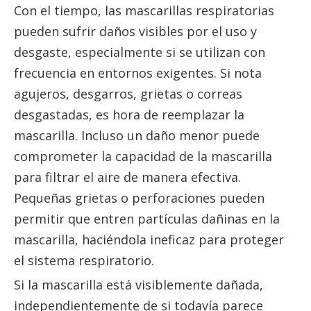
Con el tiempo, las mascarillas respiratorias
pueden sufrir daños visibles por el uso y
desgaste, especialmente si se utilizan con
frecuencia en entornos exigentes. Si nota
agujeros, desgarros, grietas o correas
desgastadas, es hora de reemplazar la
mascarilla. Incluso un daño menor puede
comprometer la capacidad de la mascarilla
para filtrar el aire de manera efectiva.
Pequeñas grietas o perforaciones pueden
permitir que entren partículas dañinas en la
mascarilla, haciéndola ineficaz para proteger
el sistema respiratorio.
Si la mascarilla está visiblemente dañada,
independientemente de si todavía parece