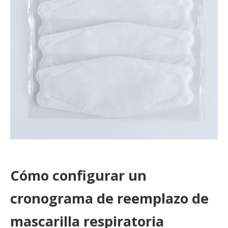
Cómo configurar un
cronograma de reemplazo de
mascarilla respiratoria