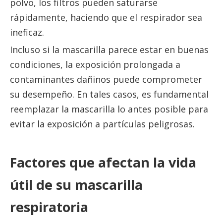
polvo, los filtros pueden saturarse
rápidamente, haciendo que el respirador sea
ineficaz.
Incluso si la mascarilla parece estar en buenas
condiciones, la exposición prolongada a
contaminantes dañinos puede comprometer
su desempeño. En tales casos, es fundamental
reemplazar la mascarilla lo antes posible para
evitar la exposición a partículas peligrosas.
Factores que afectan la vida
útil de su mascarilla
respiratoria