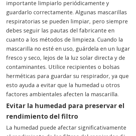
importante limpiarlo periódicamente y
guardarlo correctamente. Algunas mascarillas
respiratorias se pueden limpiar, pero siempre
debes seguir las pautas del fabricante en
cuanto a los métodos de limpieza. Cuando la
mascarilla no esté en uso, guárdela en un lugar
fresco y seco, lejos de la luz solar directa y de
contaminantes. Utilice recipientes o bolsas
herméticas para guardar su respirador, ya que
esto ayuda a evitar que la humedad u otros
factores ambientales afecten la mascarilla.
Evitar la humedad para preservar el
rendimiento del filtro
La humedad puede afectar significativamente