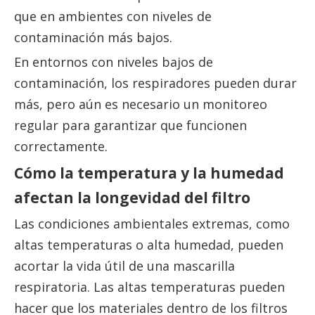
que en ambientes con niveles de
contaminación más bajos.
En entornos con niveles bajos de
contaminación, los respiradores pueden durar
más, pero aún es necesario un monitoreo
regular para garantizar que funcionen
correctamente.
Cómo la temperatura y la humedad
afectan la longevidad del filtro
Las condiciones ambientales extremas, como
altas temperaturas o alta humedad, pueden
acortar la vida útil de una mascarilla
respiratoria. Las altas temperaturas pueden
hacer que los materiales dentro de los filtros