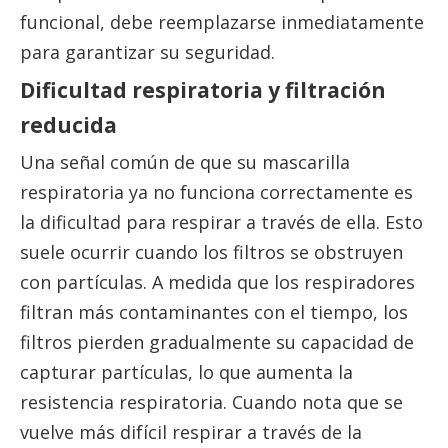
funcional, debe reemplazarse inmediatamente
para garantizar su seguridad.
Dificultad respiratoria y filtración
reducida
Una señal común de que su mascarilla
respiratoria ya no funciona correctamente es
la dificultad para respirar a través de ella. Esto
suele ocurrir cuando los filtros se obstruyen
con partículas. A medida que los respiradores
filtran más contaminantes con el tiempo, los
filtros pierden gradualmente su capacidad de
capturar partículas, lo que aumenta la
resistencia respiratoria. Cuando nota que se
vuelve más difícil respirar a través de la