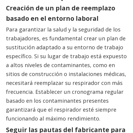
Creación de un plan de reemplazo
basado en el entorno laboral
Para garantizar la salud y la seguridad de los
trabajadores, es fundamental crear un plan de
sustitución adaptado a su entorno de trabajo
específico. Si su lugar de trabajo está expuesto
a altos niveles de contaminantes, como en
sitios de construcción o instalaciones médicas,
necesitará reemplazar su respirador con más
frecuencia. Establecer un cronograma regular
basado en los contaminantes presentes
garantizará que el respirador esté siempre
funcionando al máximo rendimiento.
Seguir las pautas del fabricante para