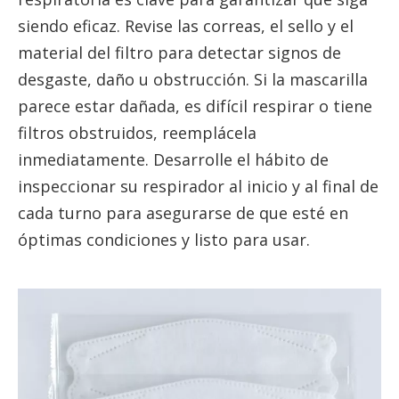
siendo eficaz. Revise las correas, el sello y el
material del filtro para detectar signos de
desgaste, daño u obstrucción. Si la mascarilla
parece estar dañada, es difícil respirar o tiene
filtros obstruidos, reemplácela
inmediatamente. Desarrolle el hábito de
inspeccionar su respirador al inicio y al final de
cada turno para asegurarse de que esté en
óptimas condiciones y listo para usar.