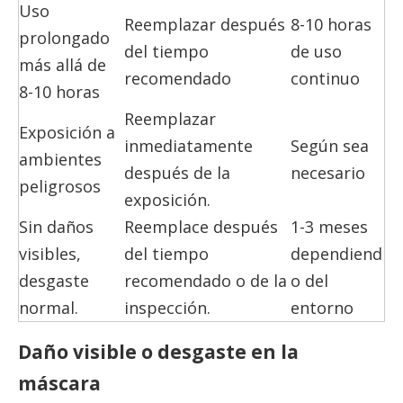
Uso
Reemplazar después
8-10 horas
prolongado
del tiempo
de uso
más allá de
recomendado
continuo
8-10 horas
Reemplazar
Exposición a
inmediatamente
Según sea
ambientes
después de la
necesario
peligrosos
exposición.
Sin daños
Reemplace después
1-3 meses
visibles,
del tiempo
dependiend
desgaste
recomendado o de la
o del
normal.
inspección.
entorno
Daño visible o desgaste en la
máscara