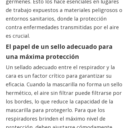
gérmenes. Esto los hace esenciales en lugares
de trabajo expuestos a materiales peligrosos o
entornos sanitarios, donde la protección
contra enfermedades transmitidas por el aire
es crucial.
El papel de un sello adecuado para
una máxima protección
Un sellado adecuado entre el respirador y la
cara es un factor crítico para garantizar su
eficacia. Cuando la mascarilla no forma un sello
hermético, el aire sin filtrar puede filtrarse por
los bordes, lo que reduce la capacidad de la
mascarilla para protegerlo. Para que los
respiradores brinden el máximo nivel de
protección, deben ajustarse cómodamente