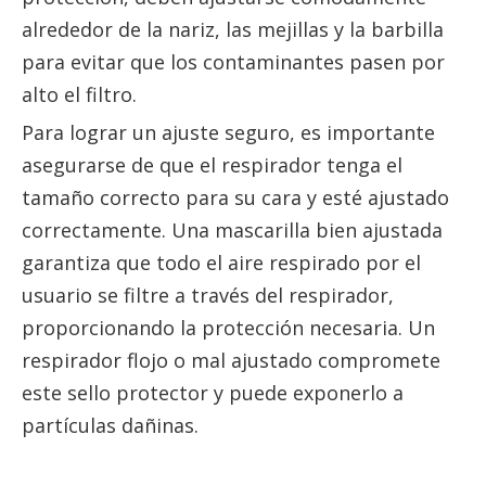
alrededor de la nariz, las mejillas y la barbilla
para evitar que los contaminantes pasen por
alto el filtro.
Para lograr un ajuste seguro, es importante
asegurarse de que el respirador tenga el
tamaño correcto para su cara y esté ajustado
correctamente. Una mascarilla bien ajustada
garantiza que todo el aire respirado por el
usuario se filtre a través del respirador,
proporcionando la protección necesaria. Un
respirador flojo o mal ajustado compromete
este sello protector y puede exponerlo a
partículas dañinas.