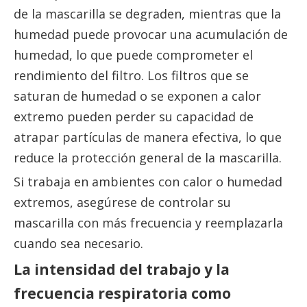
de la mascarilla se degraden, mientras que la
humedad puede provocar una acumulación de
humedad, lo que puede comprometer el
rendimiento del filtro. Los filtros que se
saturan de humedad o se exponen a calor
extremo pueden perder su capacidad de
atrapar partículas de manera efectiva, lo que
reduce la protección general de la mascarilla.
Si trabaja en ambientes con calor o humedad
extremos, asegúrese de controlar su
mascarilla con más frecuencia y reemplazarla
cuando sea necesario.
La intensidad del trabajo y la
frecuencia respiratoria como