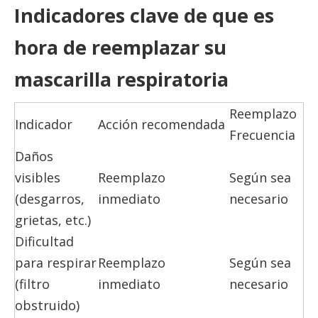
Indicadores clave de que es
hora de reemplazar su
mascarilla respiratoria
Reemplazo
Indicador
Acción recomendada
Frecuencia
Daños
visibles
Reemplazo
Según sea
(desgarros,
inmediato
necesario
grietas, etc.)
Dificultad
para respirar
Reemplazo
Según sea
(filtro
inmediato
necesario
obstruido)