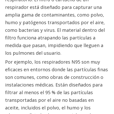
respirador está diseñado para capturar una
amplia gama de contaminantes, como polvo,
humo y patógenos transportados por el aire,
como bacterias y virus. El material dentro del
filtro funciona atrapando las partículas a
medida que pasan, impidiendo que lleguen a
los pulmones del usuario.
Por ejemplo, los respiradores N95 son muy
eficaces en entornos donde las partículas finas
son comunes, como obras de construcción o
instalaciones médicas. Están diseñados para
filtrar al menos el 95 % de las partículas
transportadas por el aire no basadas en
aceite, incluidos el polvo, el humo y los