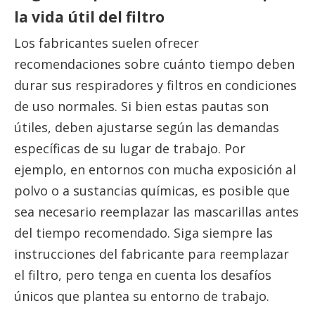
la vida útil del filtro
Los fabricantes suelen ofrecer
recomendaciones sobre cuánto tiempo deben
durar sus respiradores y filtros en condiciones
de uso normales. Si bien estas pautas son
útiles, deben ajustarse según las demandas
específicas de su lugar de trabajo. Por
ejemplo, en entornos con mucha exposición al
polvo o a sustancias químicas, es posible que
sea necesario reemplazar las mascarillas antes
del tiempo recomendado. Siga siempre las
instrucciones del fabricante para reemplazar
el filtro, pero tenga en cuenta los desafíos
únicos que plantea su entorno de trabajo.