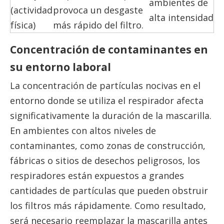
ambientes de
(actividad
provoca un desgaste
alta intensidad
física)
más rápido del filtro.
Concentración de contaminantes en
su entorno laboral
La concentración de partículas nocivas en el
entorno donde se utiliza el respirador afecta
significativamente la duración de la mascarilla.
En ambientes con altos niveles de
contaminantes, como zonas de construcción,
fábricas o sitios de desechos peligrosos, los
respiradores están expuestos a grandes
cantidades de partículas que pueden obstruir
los filtros más rápidamente. Como resultado,
será necesario reemplazar la mascarilla antes