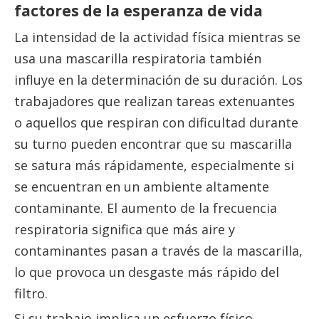
factores de la esperanza de vida
La intensidad de la actividad física mientras se
usa una mascarilla respiratoria también
influye en la determinación de su duración. Los
trabajadores que realizan tareas extenuantes
o aquellos que respiran con dificultad durante
su turno pueden encontrar que su mascarilla
se satura más rápidamente, especialmente si
se encuentran en un ambiente altamente
contaminante. El aumento de la frecuencia
respiratoria significa que más aire y
contaminantes pasan a través de la mascarilla,
lo que provoca un desgaste más rápido del
filtro.
Si su trabajo implica un esfuerzo físico