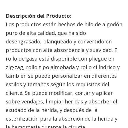
Descripción del Producto:
Los productos están hechos de hilo de algodón
puro de alta calidad, que ha sido
desengrasado, blanqueado y convertido en
productos con alta absorbencia y suavidad. El
rollo de gasa está disponible con pliegue en
zig-zag, rollo tipo almohada y rollo cilíndrico y
también se puede personalizar en diferentes
estilos y tamaños según los requisitos del
cliente. Se puede modificar, cortar y aplicar
sobre vendajes, limpiar heridas y absorber el
exudado de la herida, y después de la
esterilización para la absorción de la herida y
la hemostasia durante la cirugía.