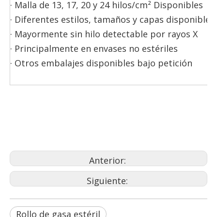
· Malla de 13, 17, 20 y 24 hilos/cm² Disponibles
· Diferentes estilos, tamaños y capas disponibles
· Mayormente sin hilo detectable por rayos X
· Principalmente en envases no estériles
· Otros embalajes disponibles bajo petición
Anterior:
Siguiente:
Rollo de gasa estéril