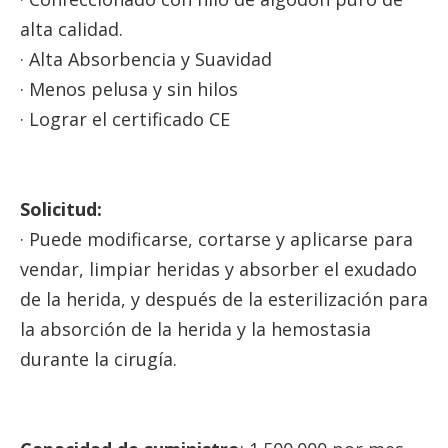
alta calidad.
· Alta Absorbencia y Suavidad
· Menos pelusa y sin hilos
· Lograr el certificado CE
Solicitud:
· Puede modificarse, cortarse y aplicarse para
vendar, limpiar heridas y absorber el exudado
de la herida, y después de la esterilización para
la absorción de la herida y la hemostasia
durante la cirugía.