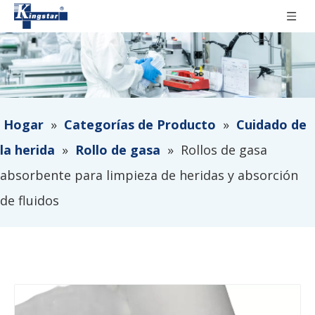
Hogar
»
Categorías de Producto
»
Cuidado de
la herida
»
Rollo de gasa
»
Rollos de gasa
absorbente para limpieza de heridas y absorción
de fluidos