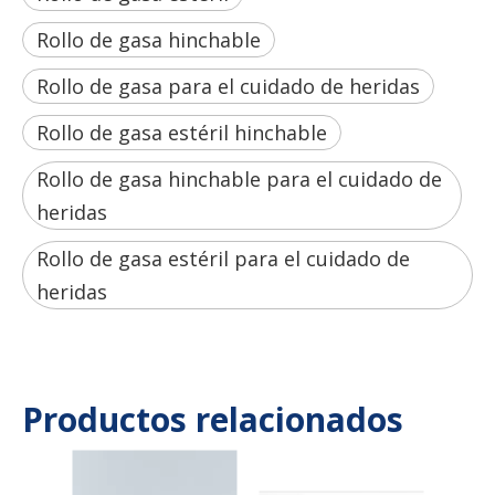
Rollo de gasa hinchable
Rollo de gasa para el cuidado de heridas
Rollo de gasa estéril hinchable
Rollo de gasa hinchable para el cuidado de
heridas
Rollo de gasa estéril para el cuidado de
heridas
Productos relacionados