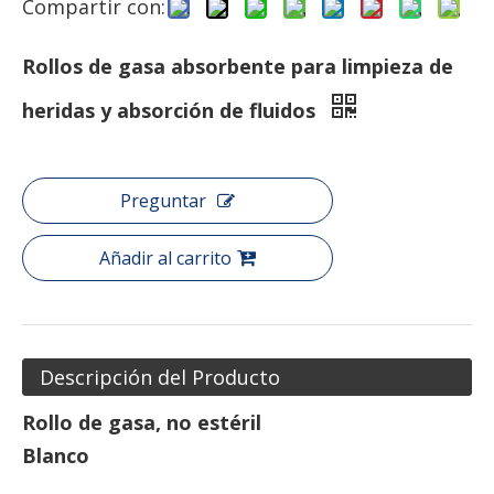
Compartir con:
Rollos de gasa absorbente para limpieza de
heridas y absorción de fluidos
Preguntar
Añadir al carrito
Descripción del Producto
Rollo de gasa, no estéril
Blanco