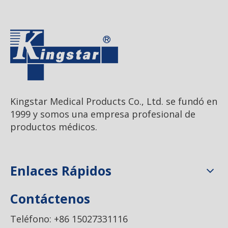
Kingstar Medical Products Co., Ltd. se fundó en
1999 y somos una empresa profesional de
productos médicos.
Enlaces Rápidos
Contáctenos
Teléfono: +86 15027331116