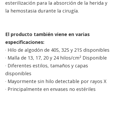
esterilización para la absorción de la herida y
la hemostasia durante la cirugía.
El producto también viene en varias
especificaciones:
· Hilo de algodón de 40S, 32S y 21S disponibles
· Malla de 13, 17, 20 y 24 hilos/cm² Disponible
· Diferentes estilos, tamaños y capas
disponibles
· Mayormente sin hilo detectable por rayos X
· Principalmente en envases no estériles