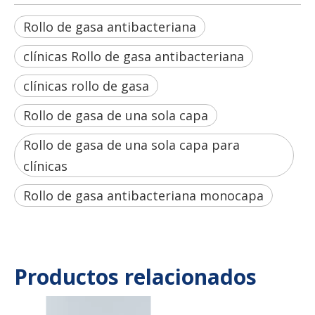
Rollo de gasa antibacteriana
clínicas Rollo de gasa antibacteriana
clínicas rollo de gasa
Rollo de gasa de una sola capa
Rollo de gasa de una sola capa para
clínicas
Rollo de gasa antibacteriana monocapa
Productos relacionados