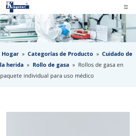
Hogar
»
Categorías de Producto
»
Cuidado de
la herida
»
Rollo de gasa
»
Rollos de gasa en
paquete individual para uso médico