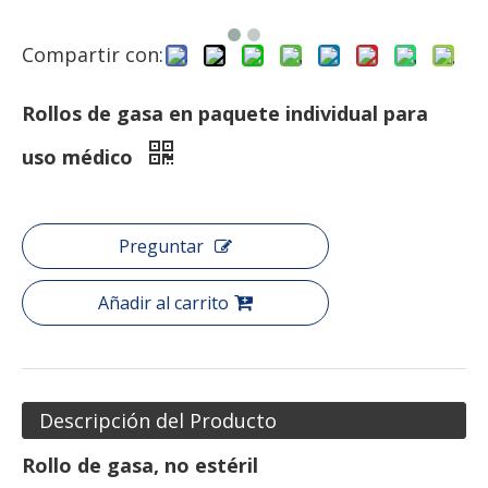
Compartir con:
Rollos de gasa en paquete individual para
uso médico
Preguntar
Añadir al carrito
Descripción del Producto
Rollo de gasa, no estéril