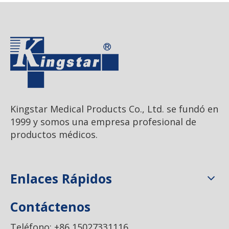
Kingstar Medical Products Co., Ltd. se fundó en
1999 y somos una empresa profesional de
productos médicos.
Enlaces Rápidos
Contáctenos
Teléfono: +86 15027331116