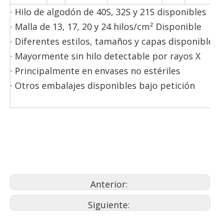
· Hilo de algodón de 40S, 32S y 21S disponibles
· Malla de 13, 17, 20 y 24 hilos/cm² Disponible
· Diferentes estilos, tamaños y capas disponibles
· Mayormente sin hilo detectable por rayos X
· Principalmente en envases no estériles
· Otros embalajes disponibles bajo petición
Anterior:
Siguiente: