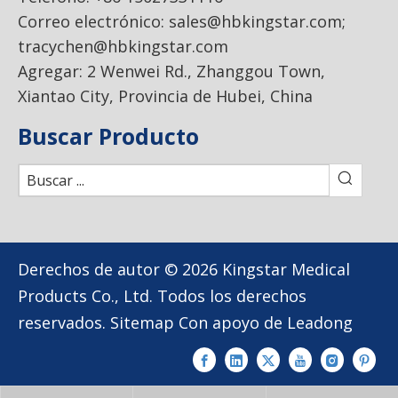
Correo electrónico:
sales@hbkingstar.com
;
tracychen@hbkingstar.com
Agregar: 2 Wenwei Rd., Zhanggou Town,
Xiantao City, Provincia de Hubei, China
Buscar Producto
Derechos de autor ©
2026
Kingstar Medical
Products Co., Ltd. Todos los derechos
reservados.
Sitemap
Con apoyo de
Leadong