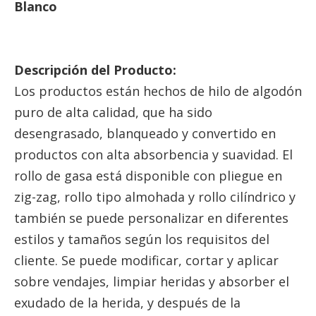
Blanco
Descripción del Producto:
Los productos están hechos de hilo de algodón
puro de alta calidad, que ha sido
desengrasado, blanqueado y convertido en
productos con alta absorbencia y suavidad. El
rollo de gasa está disponible con pliegue en
zig-zag, rollo tipo almohada y rollo cilíndrico y
también se puede personalizar en diferentes
estilos y tamaños según los requisitos del
cliente. Se puede modificar, cortar y aplicar
sobre vendajes, limpiar heridas y absorber el
exudado de la herida, y después de la