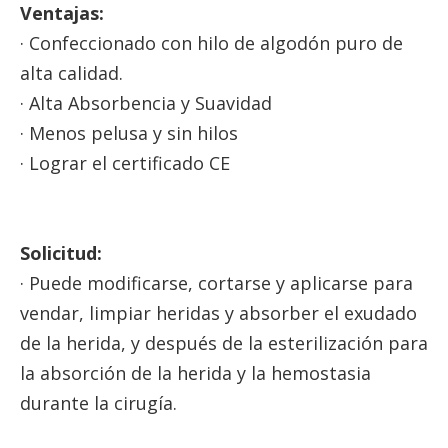
Ventajas:
· Confeccionado con hilo de algodón puro de
alta calidad.
· Alta Absorbencia y Suavidad
· Menos pelusa y sin hilos
· Lograr el certificado CE
Solicitud:
· Puede modificarse, cortarse y aplicarse para
vendar, limpiar heridas y absorber el exudado
de la herida, y después de la esterilización para
la absorción de la herida y la hemostasia
durante la cirugía.