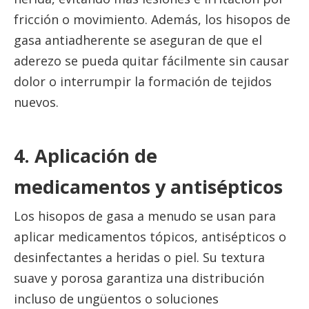
fricción o movimiento. Además, los hisopos de
gasa antiadherente se aseguran de que el
aderezo se pueda quitar fácilmente sin causar
dolor o interrumpir la formación de tejidos
nuevos.
4. Aplicación de
medicamentos y antisépticos
Los hisopos de gasa a menudo se usan para
aplicar medicamentos tópicos, antisépticos o
desinfectantes a heridas o piel. Su textura
suave y porosa garantiza una distribución
incluso de ungüentos o soluciones