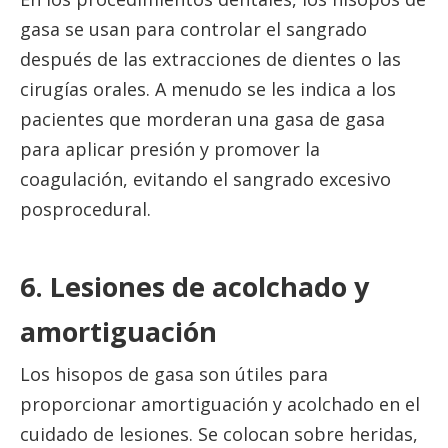
gasa se usan para controlar el sangrado
después de las extracciones de dientes o las
cirugías orales. A menudo se les indica a los
pacientes que morderan una gasa de gasa
para aplicar presión y promover la
coagulación, evitando el sangrado excesivo
posprocedural.
6. Lesiones de acolchado y
amortiguación
Los hisopos de gasa son útiles para
proporcionar amortiguación y acolchado en el
cuidado de lesiones. Se colocan sobre heridas,