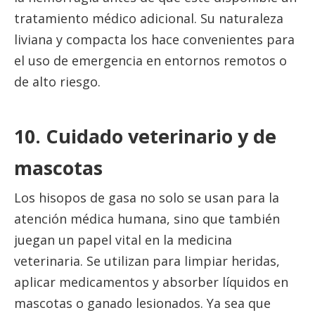
tratamiento médico adicional. Su naturaleza
liviana y compacta los hace convenientes para
el uso de emergencia en entornos remotos o
de alto riesgo.
10. Cuidado veterinario y de
mascotas
Los hisopos de gasa no solo se usan para la
atención médica humana, sino que también
juegan un papel vital en la medicina
veterinaria. Se utilizan para limpiar heridas,
aplicar medicamentos y absorber líquidos en
mascotas o ganado lesionados. Ya sea que