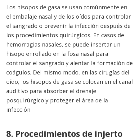
Los hisopos de gasa se usan comúnmente en
el embalaje nasal y de los oídos para controlar
el sangrado o prevenir la infección después de
los procedimientos quirúrgicos. En casos de
hemorragias nasales, se puede insertar un
hisopo enrollado en la fosa nasal para
controlar el sangrado y alentar la formación de
coágulos. Del mismo modo, en las cirugías del
oído, los hisopos de gasa se colocan en el canal
auditivo para absorber el drenaje
posquirúrgico y proteger el área de la
infección.
8. Procedimientos de injerto