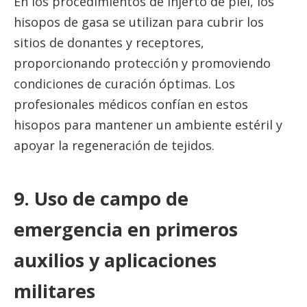
En los procedimientos de injerto de piel, los
hisopos de gasa se utilizan para cubrir los
sitios de donantes y receptores,
proporcionando protección y promoviendo
condiciones de curación óptimas. Los
profesionales médicos confían en estos
hisopos para mantener un ambiente estéril y
apoyar la regeneración de tejidos.
9. Uso de campo de
emergencia en primeros
auxilios y aplicaciones
militares