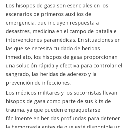
Los hisopos de gasa son esenciales en los
escenarios de primeros auxilios de
emergencia, que incluyen respuesta a
desastres, medicina en el campo de batalla e
intervenciones paramédicas. En situaciones en
las que se necesita cuidado de heridas
inmediato, los hisopos de gasa proporcionan
una solución rápida y efectiva para controlar el
sangrado, las heridas de aderezo y la
prevención de infecciones.
Los médicos militares y los socorristas llevan
hisopos de gasa como parte de sus kits de
trauma, ya que pueden empaquetarse
fácilmente en heridas profundas para detener
la hemorragia antes de que esté disponible un