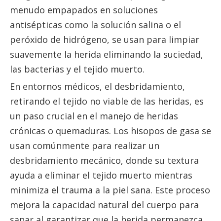
menudo empapados en soluciones
antisépticas como la solución salina o el
peróxido de hidrógeno, se usan para limpiar
suavemente la herida eliminando la suciedad,
las bacterias y el tejido muerto.
En entornos médicos, el desbridamiento,
retirando el tejido no viable de las heridas, es
un paso crucial en el manejo de heridas
crónicas o quemaduras. Los hisopos de gasa se
usan comúnmente para realizar un
desbridamiento mecánico, donde su textura
ayuda a eliminar el tejido muerto mientras
minimiza el trauma a la piel sana. Este proceso
mejora la capacidad natural del cuerpo para
sanar al garantizar que la herida permanezca