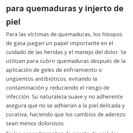
para quemaduras y injerto de
piel
Para las víctimas de quemaduras, los hisopos
de gasa juegan un papel importante en el
cuidado de las heridas y el manejo del dolor. Se
utilizan para cubrir quemaduras después de la
aplicación de geles de enfriamiento o
ungüentos antibióticos, evitando la
contaminación y reduciendo el riesgo de
infección. Su naturaleza suave y no adherente
asegura que no se adhieran a la piel delicada y
curativa, haciendo que los cambios de aderezo
sean menos dolorosos.