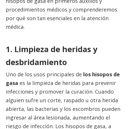
hisopos de gasa en primeros auxilios y
procedimientos médicos y comprenderemos
por qué son tan esenciales en la atención
médica.
1. Limpieza de heridas y
desbridamiento
Uno de los usos principales de
los hisopos de
gasa
es la limpieza de heridas para prevenir
infecciones y promover la curación. Cuando
alguien sufre un corte, raspado u otra herida
abierta, las bacterias y los escombros pueden
ingresar al área lesionada, aumentando el
riesgo de infección. Los hisopos de gasa, a