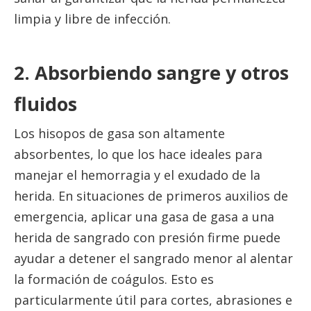
limpia y libre de infección.
2. Absorbiendo sangre y otros
fluidos
Los hisopos de gasa son altamente
absorbentes, lo que los hace ideales para
manejar el hemorragia y el exudado de la
herida. En situaciones de primeros auxilios de
emergencia, aplicar una gasa de gasa a una
herida de sangrado con presión firme puede
ayudar a detener el sangrado menor al alentar
la formación de coágulos. Esto es
particularmente útil para cortes, abrasiones e