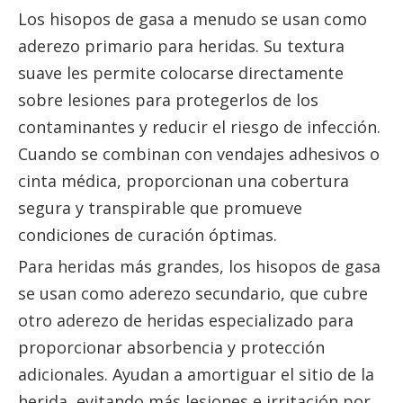
Los hisopos de gasa a menudo se usan como
aderezo primario para heridas. Su textura
suave les permite colocarse directamente
sobre lesiones para protegerlos de los
contaminantes y reducir el riesgo de infección.
Cuando se combinan con vendajes adhesivos o
cinta médica, proporcionan una cobertura
segura y transpirable que promueve
condiciones de curación óptimas.
Para heridas más grandes, los hisopos de gasa
se usan como aderezo secundario, que cubre
otro aderezo de heridas especializado para
proporcionar absorbencia y protección
adicionales. Ayudan a amortiguar el sitio de la
herida, evitando más lesiones e irritación por