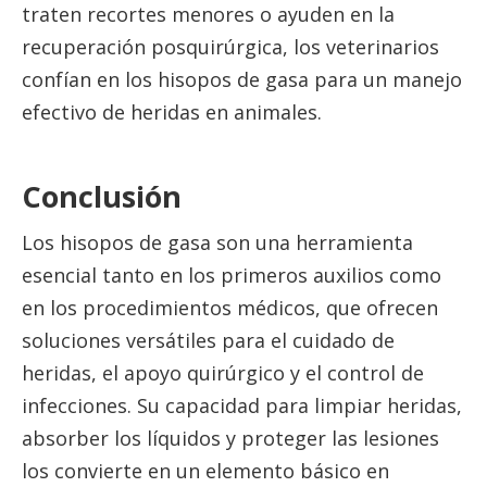
traten recortes menores o ayuden en la
recuperación posquirúrgica, los veterinarios
confían en los hisopos de gasa para un manejo
efectivo de heridas en animales.
Conclusión
Los hisopos de gasa son una herramienta
esencial tanto en los primeros auxilios como
en los procedimientos médicos, que ofrecen
soluciones versátiles para el cuidado de
heridas, el apoyo quirúrgico y el control de
infecciones. Su capacidad para limpiar heridas,
absorber los líquidos y proteger las lesiones
los convierte en un elemento básico en