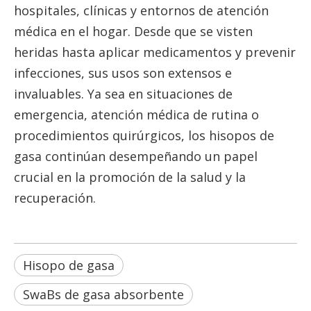
hospitales, clínicas y entornos de atención
médica en el hogar. Desde que se visten
heridas hasta aplicar medicamentos y prevenir
infecciones, sus usos son extensos e
invaluables. Ya sea en situaciones de
emergencia, atención médica de rutina o
procedimientos quirúrgicos, los hisopos de
gasa continúan desempeñando un papel
crucial en la promoción de la salud y la
recuperación.
Hisopo de gasa
SwaBs de gasa absorbente