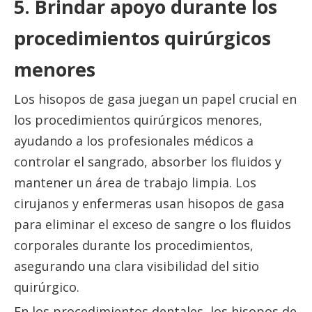
5. Brindar apoyo durante los
procedimientos quirúrgicos
menores
Los hisopos de gasa juegan un papel crucial en
los procedimientos quirúrgicos menores,
ayudando a los profesionales médicos a
controlar el sangrado, absorber los fluidos y
mantener un área de trabajo limpia. Los
cirujanos y enfermeras usan hisopos de gasa
para eliminar el exceso de sangre o los fluidos
corporales durante los procedimientos,
asegurando una clara visibilidad del sitio
quirúrgico.
En los procedimientos dentales, los hisopos de