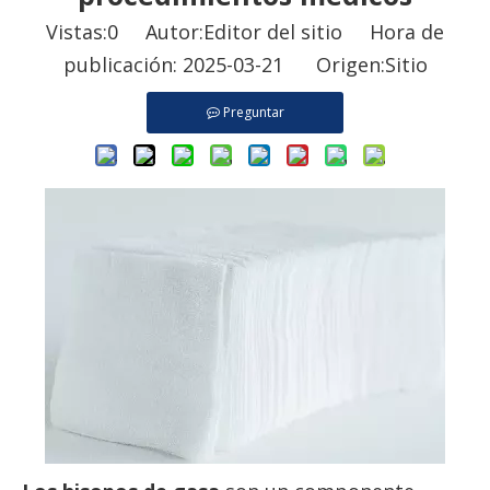
Vistas:
0
Autor:Editor del sitio Hora de
publicación: 2025-03-21 Origen:
Sitio
Preguntar