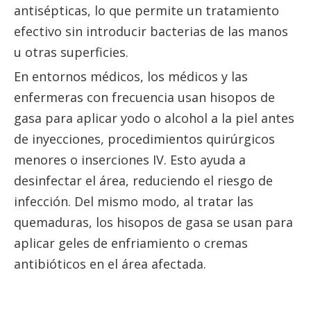
antisépticas, lo que permite un tratamiento
efectivo sin introducir bacterias de las manos
u otras superficies.
En entornos médicos, los médicos y las
enfermeras con frecuencia usan hisopos de
gasa para aplicar yodo o alcohol a la piel antes
de inyecciones, procedimientos quirúrgicos
menores o inserciones IV. Esto ayuda a
desinfectar el área, reduciendo el riesgo de
infección. Del mismo modo, al tratar las
quemaduras, los hisopos de gasa se usan para
aplicar geles de enfriamiento o cremas
antibióticos en el área afectada.