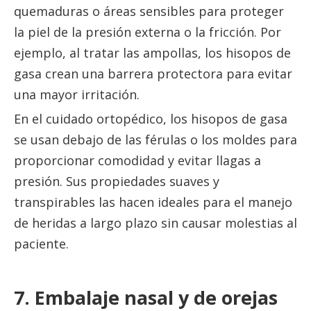
quemaduras o áreas sensibles para proteger
la piel de la presión externa o la fricción. Por
ejemplo, al tratar las ampollas, los hisopos de
gasa crean una barrera protectora para evitar
una mayor irritación.
En el cuidado ortopédico, los hisopos de gasa
se usan debajo de las férulas o los moldes para
proporcionar comodidad y evitar llagas a
presión. Sus propiedades suaves y
transpirables las hacen ideales para el manejo
de heridas a largo plazo sin causar molestias al
paciente.
7. Embalaje nasal y de orejas