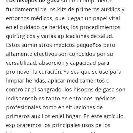
Los hisopos de gasa
son un componente
fundamental de los kits de primeros auxilios y
entornos médicos, que juegan un papel vital
en el cuidado de heridas, los procedimientos
quirúrgicos y varias aplicaciones de salud.
Estos suministros médicos pequeños pero
altamente efectivos son conocidos por su
versatilidad, absorción y capacidad para
promover la curación. Ya sea que se use para
limpiar heridas, aplicar medicamentos o
controlar el sangrado, los hisopos de gasa son
indispensables tanto en entornos médicos
profesionales como en situaciones de
primeros auxilios en el hogar. En este artículo,
exploraremos los principales usos de los