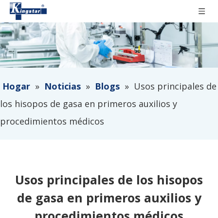
Hogar
»
Noticias
»
Blogs
»
Usos principales de
los hisopos de gasa en primeros auxilios y
procedimientos médicos
Usos principales de los hisopos
de gasa en primeros auxilios y
procedimientos médicos