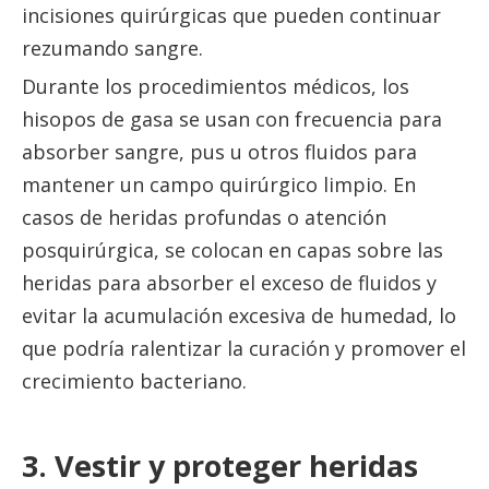
incisiones quirúrgicas que pueden continuar
rezumando sangre.
Durante los procedimientos médicos, los
hisopos de gasa se usan con frecuencia para
absorber sangre, pus u otros fluidos para
mantener un campo quirúrgico limpio. En
casos de heridas profundas o atención
posquirúrgica, se colocan en capas sobre las
heridas para absorber el exceso de fluidos y
evitar la acumulación excesiva de humedad, lo
que podría ralentizar la curación y promover el
crecimiento bacteriano.
3. Vestir y proteger heridas