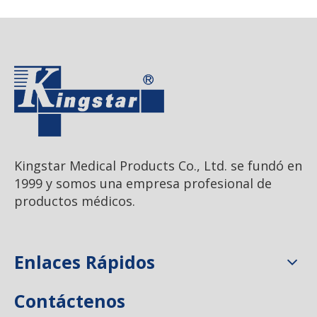
Kingstar Medical Products Co., Ltd. se fundó en
1999 y somos una empresa profesional de
productos médicos.
Enlaces Rápidos
Contáctenos