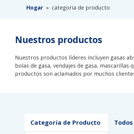
Hogar
»
categoria de producto
Nuestros productos
Nuestros productos líderes incluyen gasas ab
bolas de gasa, vendajes de gasa, mascarillas 
productos son aclamados por muchos clientes 
Categoria de Producto
Todos 