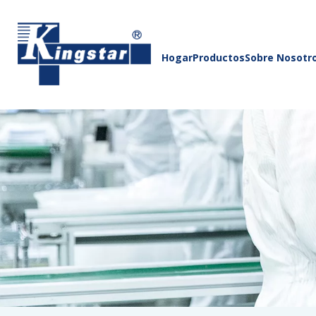
Hogar
Productos
Sobre Nosotr