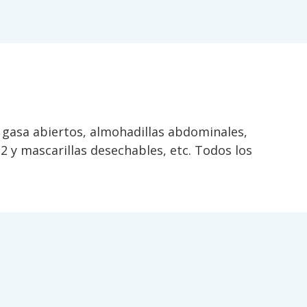
 gasa abiertos, almohadillas abdominales,
2 y mascarillas desechables, etc. Todos los