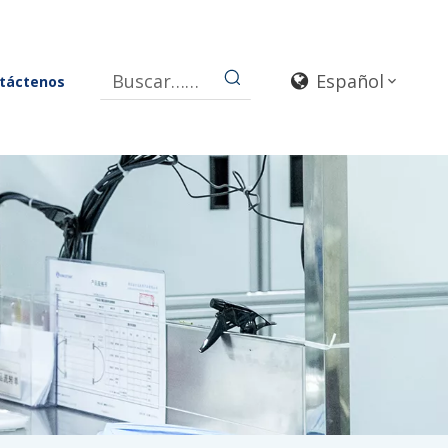
Español
táctenos